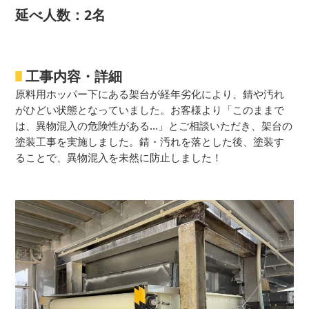
延べ人数：2名
工事内容・詳細
原料用ホッパー下にある架台が経年劣化により、錆や汚れ
がひどい状態となっていました。お客様より「このままで
は、異物混入の危険性がある…」とご相談いただき、架台の
塗装工事を実施しました。錆・汚れを落とした後、塗装す
ることで、異物混入を未然に防止しました！