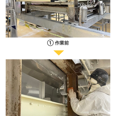
① 作業前