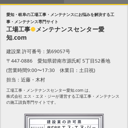
愛知・岐阜の工場工事・メンテナンスにお悩みを解決する工
事・メンテナンス専門サイト
工場工事
●
メンテナンスセンター愛
知.com
建設業 許可番号：第69057号
〒447-0886 愛知県碧南市源氏町 5丁目52番地
(営業時間9:00〜17:30 休業日：土日祝)
担当：近藤・木村
工場工事・メンテナンスセンター愛知.com は、
株式会社 エス・エヌ・ジーが運営する工場工事・メンテナンス
の施工請負専門サイトです。