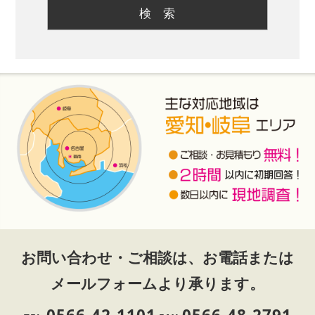
お問い合わせ・ご相談は、お電話または
メールフォームより承ります。