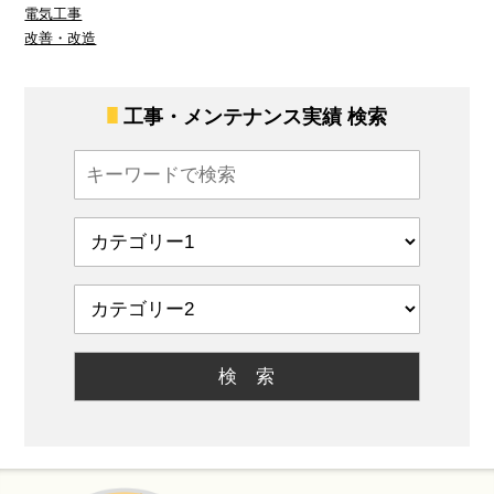
電気工事
改善・改造
工事・メンテナンス実績 検索