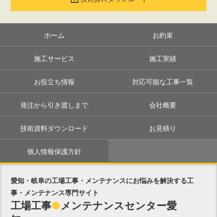
ホーム
お約束
施工サービス
施工実績
お役立ち情報
対応可能な工事一覧
発注から引き渡しまで
会社概要
技術資料ダウンロード
お見積り
個人情報保護方針
愛知・岐阜の工場工事・メンテナンスにお悩みを解決する工
事・メンテナンス専門サイト
工場工事
●
メンテナンスセンター愛