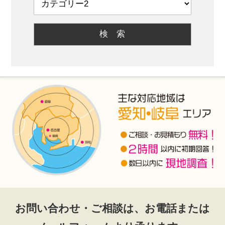
お問い合わせ・ご相談は、お電話または