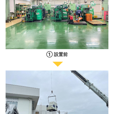
① 設置前