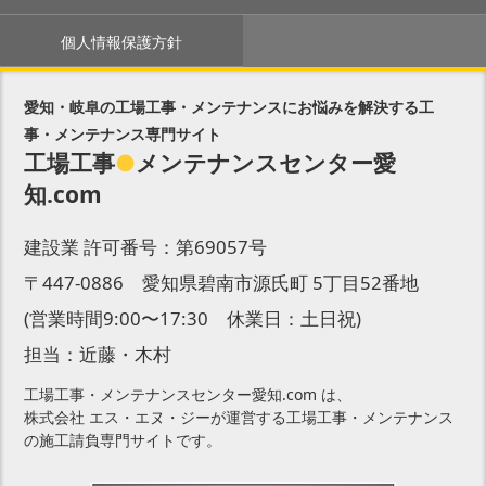
個人情報保護方針
愛知・岐阜の工場工事・メンテナンスにお悩みを解決する工
事・メンテナンス専門サイト
工場工事
●
メンテナンスセンター愛
知.com
建設業 許可番号：第69057号
〒447-0886 愛知県碧南市源氏町 5丁目52番地
(営業時間9:00〜17:30 休業日：土日祝)
担当：近藤・木村
工場工事・メンテナンスセンター愛知.com は、
株式会社 エス・エヌ・ジーが運営する工場工事・メンテナンス
の施工請負専門サイトです。